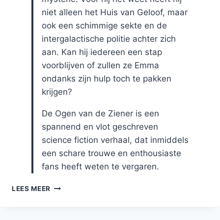
niet alleen het Huis van Geloof, maar
ook een schimmige sekte en de
intergalactische politie achter zich
aan. Kan hij iedereen een stap
voorblijven of zullen ze Emma
ondanks zijn hulp toch te pakken
krijgen?
De Ogen van de Ziener is een
spannend en vlot geschreven
science fiction verhaal, dat inmiddels
een schare trouwe en enthousiaste
fans heeft weten te vergaren.
DE
LEES MEER
OGEN
VAN
DE